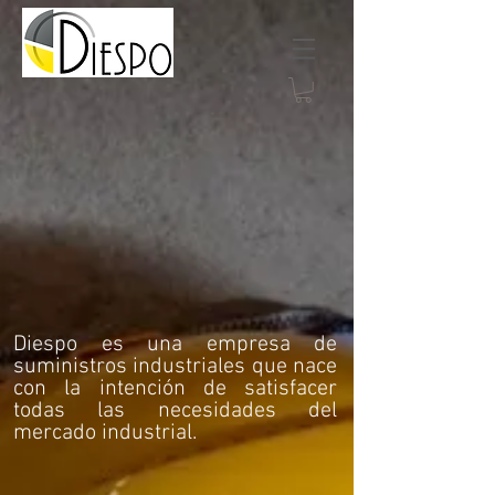
Diespo es una empresa de
suministros industriales que nace
con la intención de satisfacer
todas las necesidades del
mercado industrial.