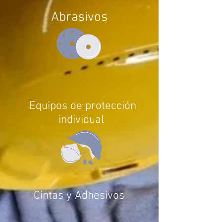
Abrasivos
Equipos de protección
individual
Cintas y Adhesivos